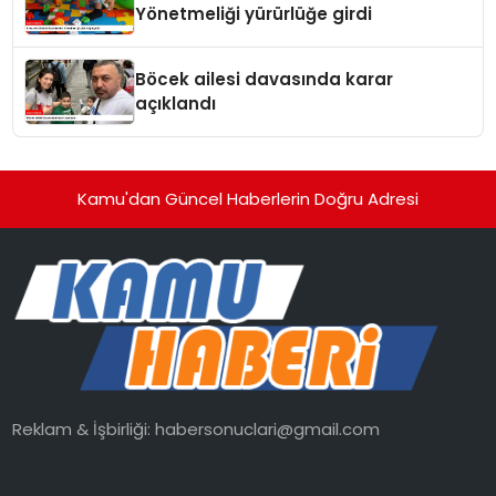
Yönetmeliği yürürlüğe girdi
Böcek ailesi davasında karar
açıklandı
Kamu'dan Güncel Haberlerin Doğru Adresi
Reklam & İşbirliği:
habersonuclari@gmail.com