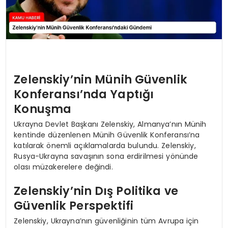
Zelenskiy’nin Münih Güvenlik
Konferansı’nda Yaptığı
Konuşma
Ukrayna Devlet Başkanı Zelenskiy, Almanya’nın Münih
kentinde düzenlenen Münih Güvenlik Konferansı’na
katılarak önemli açıklamalarda bulundu. Zelenskiy,
Rusya-Ukrayna savaşının sona erdirilmesi yönünde
olası müzakerelere değindi.
Zelenskiy’nin Dış Politika ve
Güvenlik Perspektifi
Zelenskiy, Ukrayna’nın güvenliğinin tüm Avrupa için