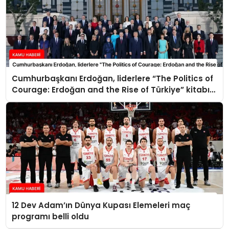
Cumhurbaşkanı Erdoğan, liderlere “The Politics of
Courage: Erdoğan and the Rise of Türkiye” kitabını
takdim etti
12 Dev Adam’ın Dünya Kupası Elemeleri maç
programı belli oldu