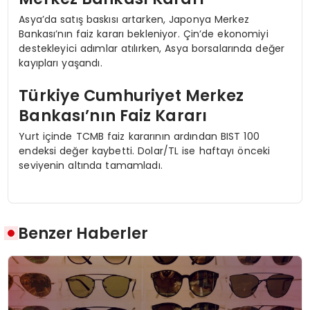
Asya’da satış baskısı artarken, Japonya Merkez
Bankası’nın faiz kararı bekleniyor. Çin’de ekonomiyi
destekleyici adımlar atılırken, Asya borsalarında değer
kayıpları yaşandı.
Türkiye Cumhuriyet Merkez
Bankası’nın Faiz Kararı
Yurt içinde TCMB faiz kararının ardından BIST 100
endeksi değer kaybetti. Dolar/TL ise haftayı önceki
seviyenin altında tamamladı.
Benzer Haberler