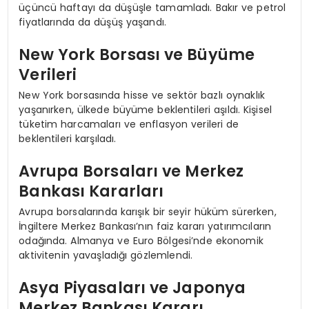
üçüncü haftayı da düşüşle tamamladı. Bakır ve petrol
fiyatlarında da düşüş yaşandı.
New York Borsası ve Büyüme
Verileri
New York borsasında hisse ve sektör bazlı oynaklık
yaşanırken, ülkede büyüme beklentileri aşıldı. Kişisel
tüketim harcamaları ve enflasyon verileri de
beklentileri karşıladı.
Avrupa Borsaları ve Merkez
Bankası Kararları
Avrupa borsalarında karışık bir seyir hüküm sürerken,
İngiltere Merkez Bankası’nın faiz kararı yatırımcıların
odağında. Almanya ve Euro Bölgesi’nde ekonomik
aktivitenin yavaşladığı gözlemlendi.
Asya Piyasaları ve Japonya
Merkez Bankası Kararı