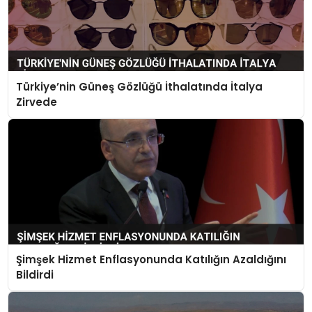
Türkiye’nin Güneş Gözlüğü İthalatında İtalya
Zirvede
Şimşek Hizmet Enflasyonunda Katılığın Azaldığını
Bildirdi