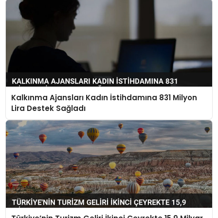
Kalkınma Ajansları Kadın İstihdamına 831 Milyon
Lira Destek Sağladı