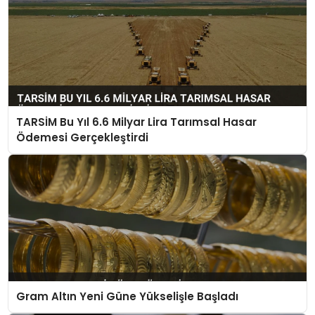
TARSİM Bu Yıl 6.6 Milyar Lira Tarımsal Hasar
Ödemesi Gerçekleştirdi
Gram Altın Yeni Güne Yükselişle Başladı