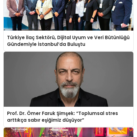
Türkiye İlaç Sektörü, Dijital Uyum ve Veri Bütünlüğü
Gündemiyle İstanbul’da Buluştu
Prof. Dr. Ömer Faruk Şimşek: “Toplumsal stres
arttıkça sabır eşiğimiz düşüyor”