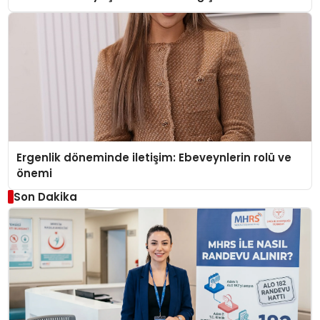
Ergenlik döneminde iletişim: Ebeveynlerin rolü ve
önemi
Son Dakika