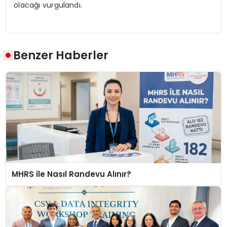
olacağı vurgulandı.
Benzer Haberler
MHRS ile Nasıl Randevu Alınır?