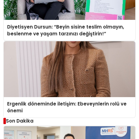
Diyetisyen Dursun: “Beyin sisine teslim olmayın,
beslenme ve yaşam tarzınızı değiştirin!”
Ergenlik döneminde iletişim: Ebeveynlerin rolü ve
önemi
Son Dakika