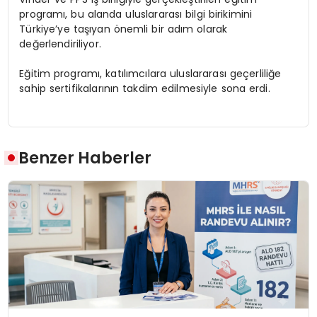
programı, bu alanda uluslararası bilgi birikimini
Türkiye’ye taşıyan önemli bir adım olarak
değerlendiriliyor.
Eğitim programı, katılımcılara uluslararası geçerliliğe
sahip sertifikalarının takdim edilmesiyle sona erdi.
Benzer Haberler