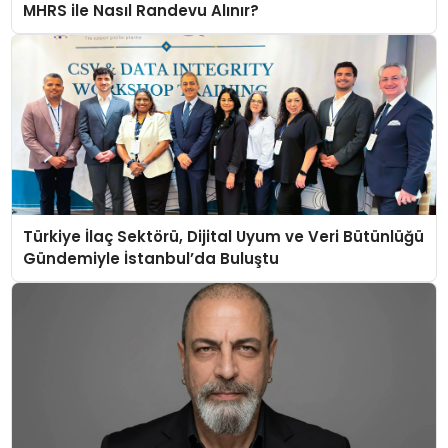
MHRS ile Nasıl Randevu Alınır?
Türkiye İlaç Sektörü, Dijital Uyum ve Veri Bütünlüğü
Gündemiyle İstanbul’da Buluştu