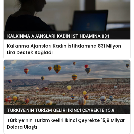
Kalkınma Ajansları Kadın İstihdamına 831 Milyon
Lira Destek Sağladı
Türkiye’nin Turizm Geliri İkinci Çeyrekte 15,9 Milyar
Dolara Ulaştı