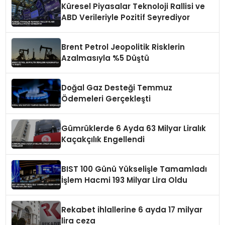
Küresel Piyasalar Teknoloji Rallisi ve
ABD Verileriyle Pozitif Seyrediyor
Brent Petrol Jeopolitik Risklerin
Azalmasıyla %5 Düştü
Doğal Gaz Desteği Temmuz
Ödemeleri Gerçekleşti
Gümrüklerde 6 Ayda 63 Milyar Liralık
Kaçakçılık Engellendi
BIST 100 Günü Yükselişle Tamamladı
İşlem Hacmi 193 Milyar Lira Oldu
Rekabet ihlallerine 6 ayda 17 milyar
lira ceza