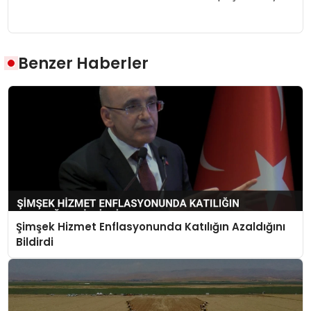
Benzer Haberler
Şimşek Hizmet Enflasyonunda Katılığın Azaldığını
Bildirdi