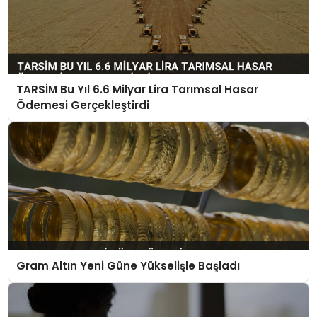
TARSİM Bu Yıl 6.6 Milyar Lira Tarımsal Hasar
Ödemesi Gerçekleştirdi
Gram Altın Yeni Güne Yükselişle Başladı