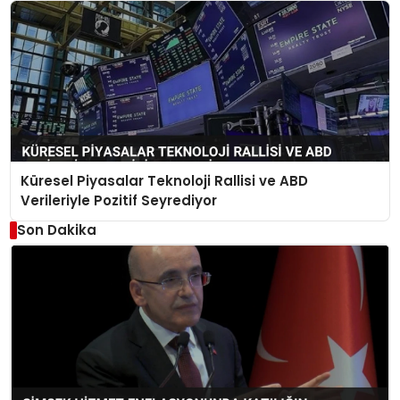
Küresel Piyasalar Teknoloji Rallisi ve ABD
Verileriyle Pozitif Seyrediyor
Son Dakika