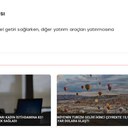
sı
el getiri sağlarken, diğer yatırım araçları yatırımcısına