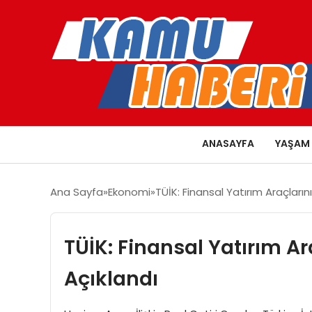
ANASAYFA
YAŞAM
Ana Sayfa
Ekonomi
TÜİK: Finansal Yatırım Araçlarını
TÜİK: Finansal Yatırım Ara
Açıklandı