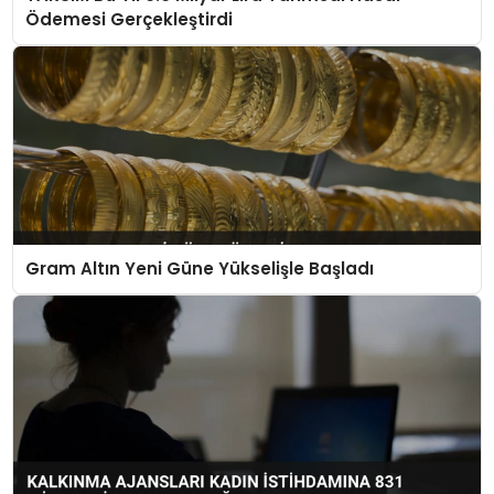
Ödemesi Gerçekleştirdi
Gram Altın Yeni Güne Yükselişle Başladı