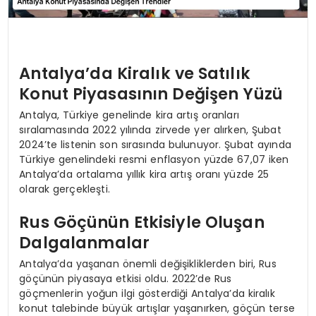
Antalya’da Kiralık ve Satılık
Konut Piyasasının Değişen Yüzü
Antalya, Türkiye genelinde kira artış oranları
sıralamasında 2022 yılında zirvede yer alırken, Şubat
2024’te listenin son sırasında bulunuyor. Şubat ayında
Türkiye genelindeki resmi enflasyon yüzde 67,07 iken
Antalya’da ortalama yıllık kira artış oranı yüzde 25
olarak gerçekleşti.
Rus Göçünün Etkisiyle Oluşan
Dalgalanmalar
Antalya’da yaşanan önemli değişikliklerden biri, Rus
göçünün piyasaya etkisi oldu. 2022’de Rus
göçmenlerin yoğun ilgi gösterdiği Antalya’da kiralık
konut talebinde büyük artışlar yaşanırken, göçün terse