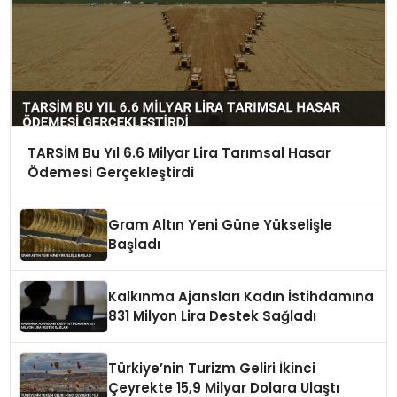
TARSİM Bu Yıl 6.6 Milyar Lira Tarımsal Hasar
Ödemesi Gerçekleştirdi
Gram Altın Yeni Güne Yükselişle
Başladı
Kalkınma Ajansları Kadın İstihdamına
831 Milyon Lira Destek Sağladı
Türkiye’nin Turizm Geliri İkinci
Çeyrekte 15,9 Milyar Dolara Ulaştı