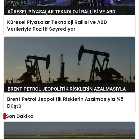
Küresel Piyasalar Teknoloji Rallisi ve ABD
Verileriyle Pozitif Seyrediyor
Brent Petrol Jeopolitik Risklerin Azalmasıyla %5
Düştü
Son Dakika