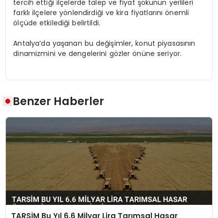
tercih ettiği ilçelerde talep ve fiyat şokunun yerlileri
farklı ilçelere yönlendirdiği ve kira fiyatlarını önemli
ölçüde etkilediği belirtildi.
Antalya’da yaşanan bu değişimler, konut piyasasının
dinamizmini ve dengelerini gözler önüne seriyor.
Benzer Haberler
TARSİM Bu Yıl 6.6 Milyar Lira Tarımsal Hasar