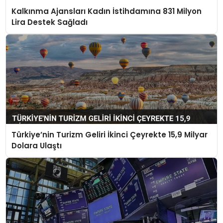
Kalkınma Ajansları Kadın İstihdamına 831 Milyon
Lira Destek Sağladı
Türkiye’nin Turizm Geliri İkinci Çeyrekte 15,9 Milyar
Dolara Ulaştı