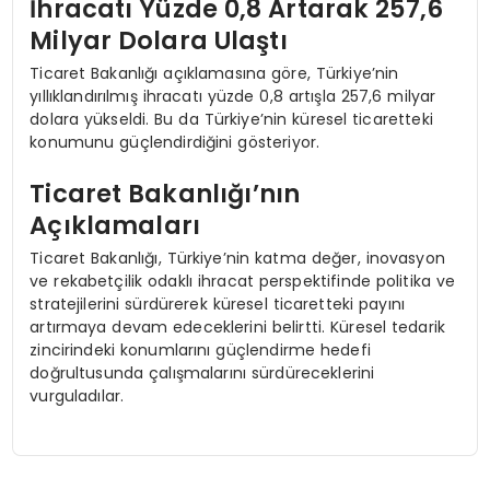
İhracatı Yüzde 0,8 Artarak 257,6
Milyar Dolara Ulaştı
Ticaret Bakanlığı açıklamasına göre, Türkiye’nin
yıllıklandırılmış ihracatı yüzde 0,8 artışla 257,6 milyar
dolara yükseldi. Bu da Türkiye’nin küresel ticaretteki
konumunu güçlendirdiğini gösteriyor.
Ticaret Bakanlığı’nın
Açıklamaları
Ticaret Bakanlığı, Türkiye’nin katma değer, inovasyon
ve rekabetçilik odaklı ihracat perspektifinde politika ve
stratejilerini sürdürerek küresel ticaretteki payını
artırmaya devam edeceklerini belirtti. Küresel tedarik
zincirindeki konumlarını güçlendirme hedefi
doğrultusunda çalışmalarını sürdüreceklerini
vurguladılar.