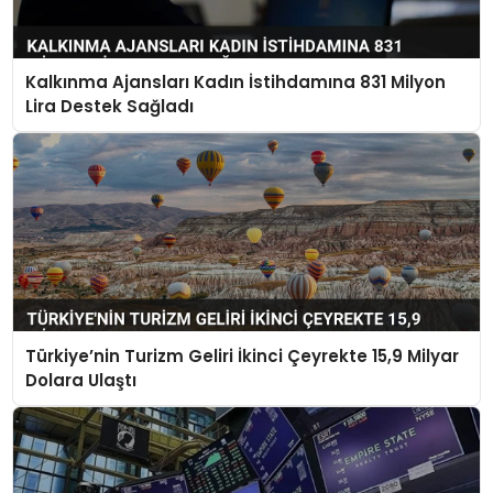
Kalkınma Ajansları Kadın İstihdamına 831 Milyon
Lira Destek Sağladı
Türkiye’nin Turizm Geliri İkinci Çeyrekte 15,9 Milyar
Dolara Ulaştı