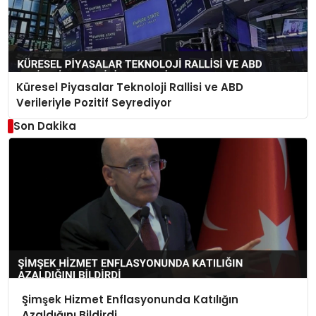
Küresel Piyasalar Teknoloji Rallisi ve ABD
Verileriyle Pozitif Seyrediyor
Son Dakika
Şimşek Hizmet Enflasyonunda Katılığın
Azaldığını Bildirdi