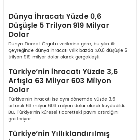
Dünya İhracatı Yüzde 0,6
Düşüşle 5 Trilyon 919 Milyar
Dolar
Dünya Ticaret Örgütü verilerine göre, bu yılın ilk
çeyreğinde dünya ihracatı yıllık bazda %0,6 düşüşle 5
trilyon 919 milyar dolar olarak gerçekleşti.
Türkiye’nin İhracatı Yüzde 3,6
Artışla 63 Milyar 603 Milyon
Dolar
Türkiye’nin ihracatı ise aynı dönemde yüzde 3,6
artarak 63 milyar 603 milyon dolar olarak kaydedildi.
Bu, Türkiye’nin küresel ticaretteki payını artırdığını
gösteriyor.
Türkiye’nin Yıllıklandırılmış