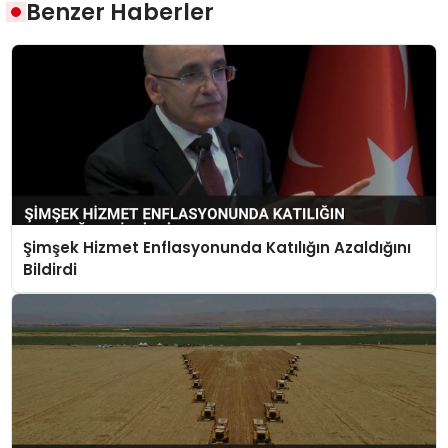
Benzer Haberler
Şimşek Hizmet Enflasyonunda Katılığın Azaldığını
Bildirdi