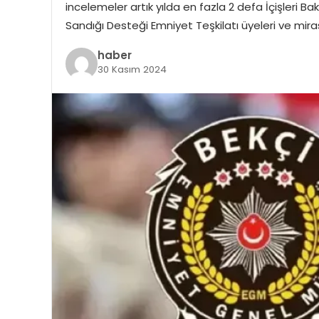
incelemeler artık yılda en fazla 2 defa İçişleri B
Sandığı Desteği Emniyet Teşkilatı üyeleri ve miras
haber
30 Kasım 2024