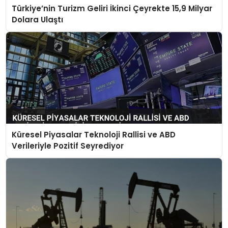
Türkiye’nin Turizm Geliri İkinci Çeyrekte 15,9 Milyar
Dolara Ulaştı
Küresel Piyasalar Teknoloji Rallisi ve ABD
Verileriyle Pozitif Seyrediyor