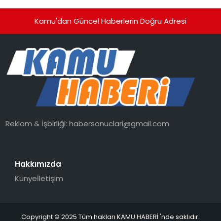
Kamu'dan Güncel Haberlerin Doğru Adresi
Reklam & İşbirliği:
habersonuclari@gmail.com
Hakkımızda
Künye
İletişim
Copyright © 2025 Tüm hakları KAMU HABERİ 'nde saklıdır.