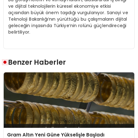
ve dijital teknolojilerin küresel ekonomiye etkisi
açısından büyük önem taşıdığı vurgulanıyor. Sanayi ve
Teknoloji Bakanlığı’nın yürüttüğü bu çalışmaların dijital
geleceğin inşasında Türkiye’nin rolünü güçlendireceği
belirtiliyor.
Benzer Haberler
Gram Altın Yeni Güne Yükselişle Başladı