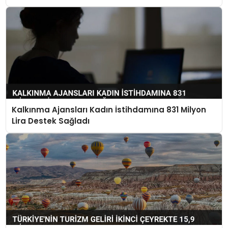
Kalkınma Ajansları Kadın İstihdamına 831 Milyon
Lira Destek Sağladı