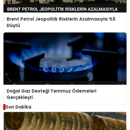
Brent Petrol Jeopolitik Risklerin Azalmasıyla %5
Düştü
Doğal Gaz Desteği Temmuz Ödemeleri
Gerçekleşti
Son Dakika